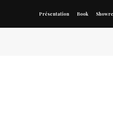
Présentation
Book
Showre