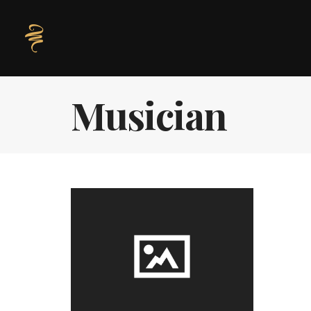
Musician